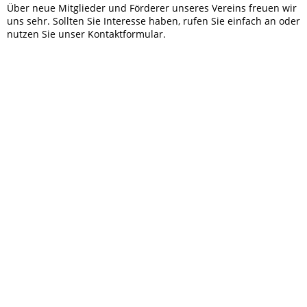
Über neue Mitglieder und Förderer unseres Vereins freuen wir
uns sehr. Sollten Sie Interesse haben, rufen Sie einfach an oder
nutzen Sie unser Kontaktformular.