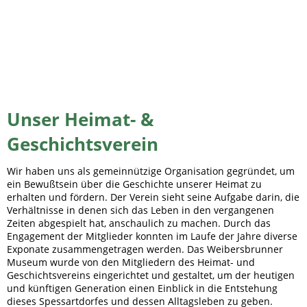
Steinbrucharbeiter
Unser Heimat- &
Geschichtsverein
Wir haben uns als gemeinnützige Organisation gegründet, um
ein Bewußtsein über die Geschichte unserer Heimat zu
erhalten und fördern. Der Verein sieht seine Aufgabe darin, die
Verhältnisse in denen sich das Leben in den vergangenen
Zeiten abgespielt hat, anschaulich zu machen. Durch das
Engagement der Mitglieder konnten im Laufe der Jahre diverse
Exponate zusammengetragen werden. Das Weibersbrunner
Museum wurde von den Mitgliedern des Heimat- und
Geschichtsvereins eingerichtet und gestaltet, um der heutigen
und künftigen Generation einen Einblick in die Entstehung
dieses Spessartdorfes und dessen Alltagsleben zu geben.