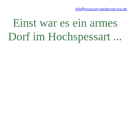
info@museum-weibersbrunn.de
Einst war es ein armes
Dorf im Hochspessart ...