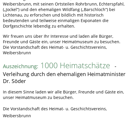
Weibersbrunn, mit seinen Ortsteilen Rohrbrunn, Echterspfahl,
(„Jockel“) und den ehemaligen Wildfang („Barschloch“) bei
Lichtenau, zu erforschen und bildlich mit historisch
bedeutenden und teilweise einmaligen Exponaten die
Dorfgeschichte lebendig zu erhalten.
Wir freuen uns über Ihr Interesse und laden alle Bürger,
Freunde und Gäste ein, unser Heimatmuseum zu besuchen.
Die Vorstandschaft des Heimat- u. Geschichtsvereins,
Weibersbrunn
1000 Heimatschätze
Auszeichnung:
-
Verleihung durch den ehemaligen Heimatminister
Dr. Söder
In diesem Sinne laden wir alle Bürger, Freunde und Gäste ein,
unser Heimatmuseum zu besuchen.
Die Vorstandschaft des Heimat- u. Geschichtsvereins,
Weibersbrunn