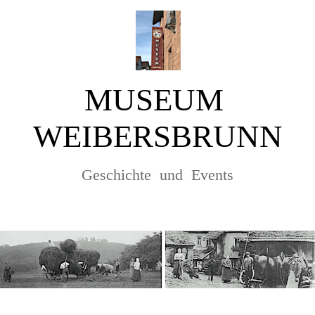
MUSEUM
WEIBERSBRUNN
Geschichte und Events