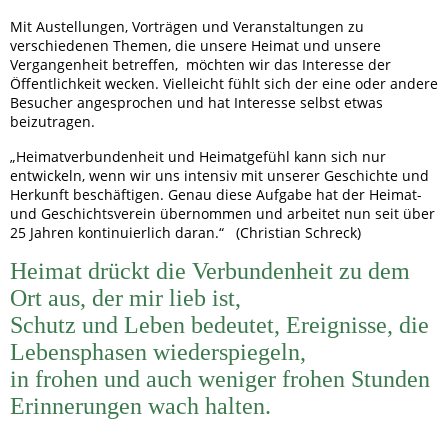
Mit Austellungen, Vorträgen und Veranstaltungen zu
verschiedenen Themen, die unsere Heimat und unsere
Vergangenheit betreffen, möchten wir das Interesse der
Öffentlichkeit wecken. Vielleicht fühlt sich der eine oder andere
Besucher angesprochen und hat Interesse selbst etwas
beizutragen.
„Heimatverbundenheit und Heimatgefühl kann sich nur
entwickeln, wenn wir uns intensiv mit unserer Geschichte und
Herkunft beschäftigen. Genau diese Aufgabe hat der Heimat-
und Geschichtsverein übernommen und arbeitet nun seit über
25 Jahren kontinuierlich daran.“ (Christian Schreck)
Heimat drückt die Verbundenheit zu dem
Ort aus, der mir lieb ist,
Schutz und Leben bedeutet, Ereignisse, die
Lebensphasen wiederspiegeln,
in frohen und auch weniger frohen Stunden
Erinnerungen wach halten.