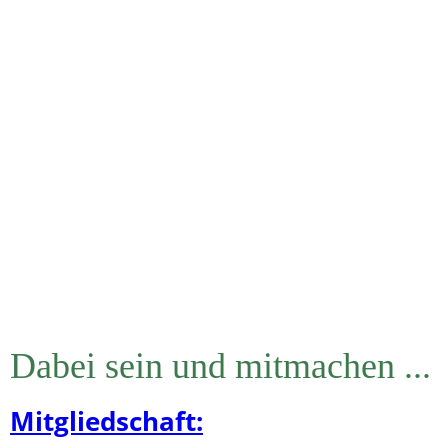
Transmission
Dabei sein und mitmachen ...
Mitgliedschaft: